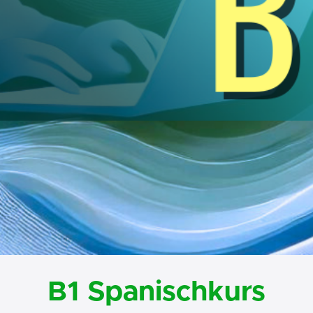
B1 Spanischkurs