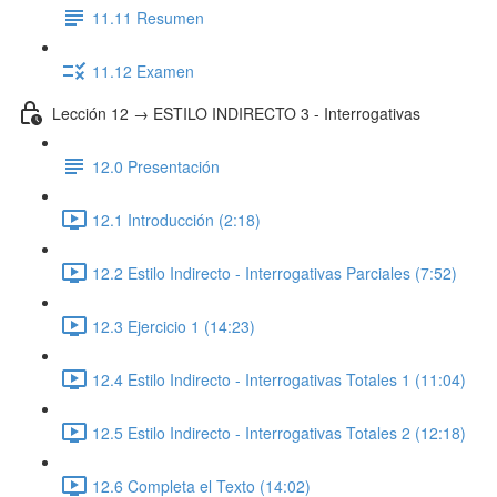
11.11 Resumen
11.12 Examen
Lección 12 → ESTILO INDIRECTO 3 - Interrogativas
12.0 Presentación
12.1 Introducción (2:18)
12.2 Estilo Indirecto - Interrogativas Parciales (7:52)
12.3 Ejercicio 1 (14:23)
12.4 Estilo Indirecto - Interrogativas Totales 1 (11:04)
12.5 Estilo Indirecto - Interrogativas Totales 2 (12:18)
12.6 Completa el Texto (14:02)