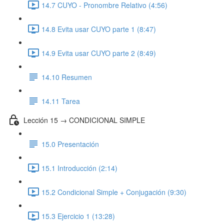
14.7 CUYO - Pronombre Relativo (4:56)
14.8 Evita usar CUYO parte 1 (8:47)
14.9 Evita usar CUYO parte 2 (8:49)
14.10 Resumen
14.11 Tarea
Lección 15 → CONDICIONAL SIMPLE
15.0 Presentación
15.1 Introducción (2:14)
15.2 Condicional Simple + Conjugación (9:30)
15.3 Ejercicio 1 (13:28)