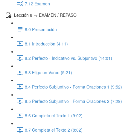
7.12 Examen
Lección 8 → EXAMEN / REPASO
8.0 Presentación
8.1 Introducción (4:11)
8.2 Perfecto - Indicativo vs. Subjuntivo (14:01)
8.3 Elige un Verbo (5:21)
8.4 Perfecto Subjuntivo - Forma Oraciones 1 (9:52)
8.5 Perfecto Subjuntivo - Forma Oraciones 2 (7:29)
8.6 Completa el Texto 1 (9:02)
8.7 Completa el Texto 2 (8:02)