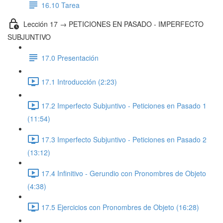
16.10 Tarea
Lección 17 → PETICIONES EN PASADO - IMPERFECTO
SUBJUNTIVO
17.0 Presentación
17.1 Introducción (2:23)
17.2 Imperfecto Subjuntivo - Peticiones en Pasado 1
(11:54)
17.3 Imperfecto Subjuntivo - Peticiones en Pasado 2
(13:12)
17.4 Infinitivo - Gerundio con Pronombres de Objeto
(4:38)
17.5 Ejercicios con Pronombres de Objeto (16:28)