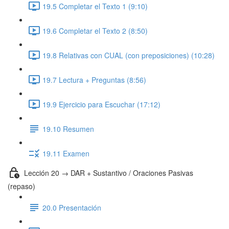
19.5 Completar el Texto 1 (9:10)
19.6 Completar el Texto 2 (8:50)
19.8 Relativas con CUAL (con preposiciones) (10:28)
19.7 Lectura + Preguntas (8:56)
19.9 Ejercicio para Escuchar (17:12)
19.10 Resumen
19.11 Examen
Lección 20 → DAR + Sustantivo / Oraciones Pasivas
(repaso)
20.0 Presentación