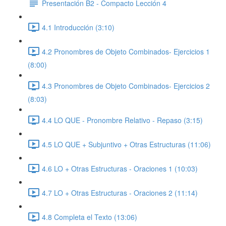
Presentación B2 - Compacto Lección 4
4.1 Introducción (3:10)
4.2 Pronombres de Objeto Combinados- Ejercicios 1
(8:00)
4.3 Pronombres de Objeto Combinados- Ejercicios 2
(8:03)
4.4 LO QUE - Pronombre Relativo - Repaso (3:15)
4.5 LO QUE + Subjuntivo + Otras Estructuras (11:06)
4.6 LO + Otras Estructuras - Oraciones 1 (10:03)
4.7 LO + Otras Estructuras - Oraciones 2 (11:14)
4.8 Completa el Texto (13:06)