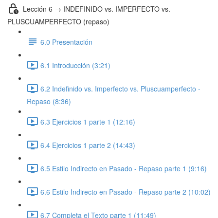
Lección 6 → INDEFINIDO vs. IMPERFECTO vs.
PLUSCUAMPERFECTO (repaso)
6.0 Presentación
6.1 Introducción (3:21)
6.2 Indefinido vs. Imperfecto vs. Pluscuamperfecto -
Repaso (8:36)
6.3 Ejercicios 1 parte 1 (12:16)
6.4 Ejercicios 1 parte 2 (14:43)
6.5 Estilo Indirecto en Pasado - Repaso parte 1 (9:16)
6.6 Estilo Indirecto en Pasado - Repaso parte 2 (10:02)
6.7 Completa el Texto parte 1 (11:49)