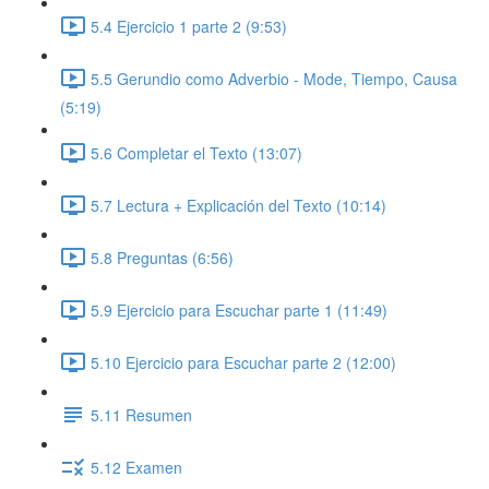
5.4 Ejercicio 1 parte 2 (9:53)
5.5 Gerundio como Adverbio - Mode, Tiempo, Causa
(5:19)
5.6 Completar el Texto (13:07)
5.7 Lectura + Explicación del Texto (10:14)
5.8 Preguntas (6:56)
5.9 Ejercicio para Escuchar parte 1 (11:49)
5.10 Ejercicio para Escuchar parte 2 (12:00)
5.11 Resumen
5.12 Examen