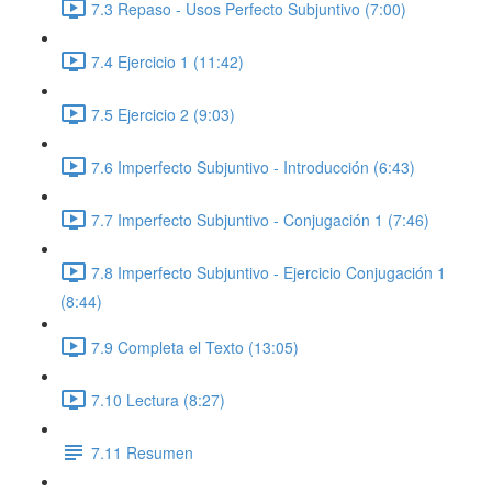
7.3 Repaso - Usos Perfecto Subjuntivo (7:00)
7.4 Ejercicio 1 (11:42)
7.5 Ejercicio 2 (9:03)
7.6 Imperfecto Subjuntivo - Introducción (6:43)
7.7 Imperfecto Subjuntivo - Conjugación 1 (7:46)
7.8 Imperfecto Subjuntivo - Ejercicio Conjugación 1
(8:44)
7.9 Completa el Texto (13:05)
7.10 Lectura (8:27)
7.11 Resumen