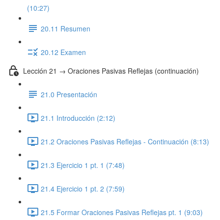
(10:27)
20.11 Resumen
20.12 Examen
Lección 21 → Oraciones Pasivas Reflejas (continuación)
21.0 Presentación
21.1 Introducción (2:12)
21.2 Oraciones Pasivas Reflejas - Continuación (8:13)
21.3 Ejercicio 1 pt. 1 (7:48)
21.4 Ejercicio 1 pt. 2 (7:59)
21.5 Formar Oraciones Pasivas Reflejas pt. 1 (9:03)