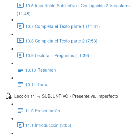
10.6 Imperfecto Subjuntivo - Conjugación 2 Irregulares
(11:48)
10.7 Completa el Texto parte 1 (11:31)
10.8 Completa el Texto parte 2 (7:53)
10.9 Lectura + Preguntas (11:39)
10.10 Resumen
10.11 Tarea
Lección 11 → SUBJUNTIVO - Presente vs. Imperfecto
11.0 Presentación
11.1 Introducción (3:05)