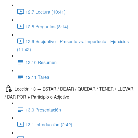
12.7 Lectura (10:41)
12.8 Preguntas (8:14)
12.9 Subjuntivo - Presente vs. Imperfecto - Ejercicios
(11:42)
12.10 Resumen
12.11 Tarea
Lección 13 → ESTAR / DEJAR / QUEDAR / TENER / LLEVAR
/ DAR POR + Participio o Adjetivo
13.0 Presentación
13.1 Introducción (2:42)