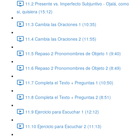
11.2 Presente vs. Imperfecto Subjuntivo - Ojalá, como
si, quisiera (15:12)
11.3 Cambia las Oraciones 1 (10:35)
11.4 Cambia las Oraciones 2 (11:55)
11.5 Repaso 2 Pronomombres de Objeto 1 (9:40)
11.6 Repaso 2 Pronomombres de Objeto 2 (8:49)
11.7 Completa el Texto + Preguntas 1 (10:50)
11.8 Completa el Texto + Preguntas 2 (8:51)
11.9 Ejercicio para Escuchar 1 (12:12)
11.10 Ejercicio para Escuchar 2 (11:13)