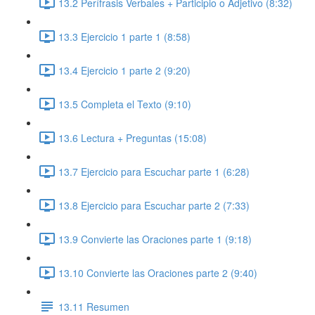
13.2 Perífrasis Verbales + Participio o Adjetivo (8:32)
13.3 Ejercicio 1 parte 1 (8:58)
13.4 Ejercicio 1 parte 2 (9:20)
13.5 Completa el Texto (9:10)
13.6 Lectura + Preguntas (15:08)
13.7 Ejercicio para Escuchar parte 1 (6:28)
13.8 Ejercicio para Escuchar parte 2 (7:33)
13.9 Convierte las Oraciones parte 1 (9:18)
13.10 Convierte las Oraciones parte 2 (9:40)
13.11 Resumen