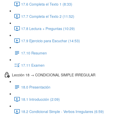
17.6 Completa el Texto 1 (8:33)
17.7 Completa el Texto 2 (11:52)
17.8 Lectura + Preguntas (10:29)
17.9 Ejercicio para Escuchar (14:53)
17.10 Resumen
17.11 Examen
Lección 18 → CONDICIONAL SIMPLE IRREGULAR
18.0 Presentación
18.1 Introducción (2:09)
18.2 Condicional Simple - Verbos Irregulares (6:59)