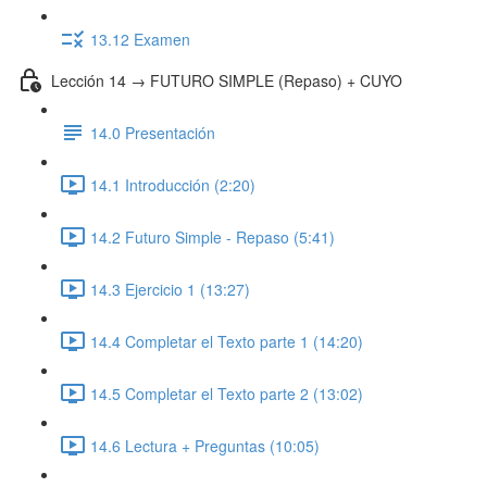
13.12 Examen
Lección 14 → FUTURO SIMPLE (Repaso) + CUYO
14.0 Presentación
14.1 Introducción (2:20)
14.2 Futuro Simple - Repaso (5:41)
14.3 Ejercicio 1 (13:27)
14.4 Completar el Texto parte 1 (14:20)
14.5 Completar el Texto parte 2 (13:02)
14.6 Lectura + Preguntas (10:05)