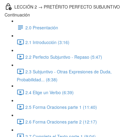
LECCIÓN 2 → PRETÉRITO PERFECTO SUBJUNTIVO
Continuación
2.0 Presentación
2.1 Introducción (3:16)
2.2 Perfecto Subjuntivo - Repaso (5:47)
2.3 Subjuntivo - Otras Expresiones de Duda,
Probabilidad... (8:38)
2.4 Elige un Verbo (6:39)
2.5 Forma Oraciones parte 1 (11:40)
2.6 Forma Oraciones parte 2 (12:17)
2.7 Completa el Texto parte 1 (9:04)