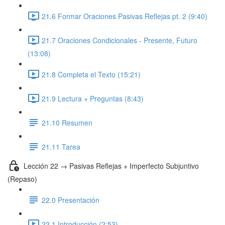
21.6 Formar Oraciones Pasivas Reflejas pt. 2 (9:40)
21.7 Oraciones Condicionales - Presente, Futuro
(13:08)
21.8 Completa el Texto (15:21)
21.9 Lectura + Preguntas (8:43)
21.10 Resumen
21.11 Tarea
Lección 22 → Pasivas Reflejas + Imperfecto Subjuntivo
(Repaso)
22.0 Presentación
22.1 Introducción (2:53)