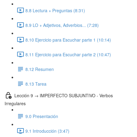
8.8 Lectura + Preguntas (8:31)
8.9 LO + Adjetivos, Adverbios... (7:28)
8.10 Ejercicio para Escuchar parte 1 (10:14)
8.11 Ejercicio para Escuchar parte 2 (10:47)
8.12 Resumen
8.13 Tarea
Lección 9 → IMPERFECTO SUBJUNTIVO - Verbos
Irregulares
9.0 Presentación
9.1 Introducción (3:47)