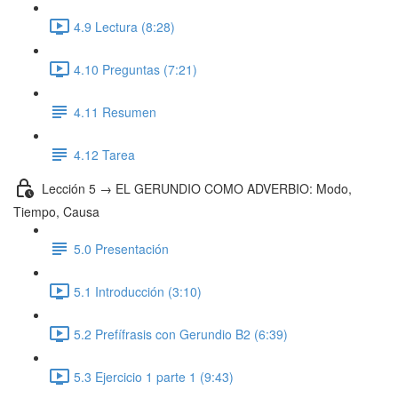
4.9 Lectura (8:28)
4.10 Preguntas (7:21)
4.11 Resumen
4.12 Tarea
Lección 5 → EL GERUNDIO COMO ADVERBIO: Modo,
Tiempo, Causa
5.0 Presentación
5.1 Introducción (3:10)
5.2 Prefífrasis con Gerundio B2 (6:39)
5.3 Ejercicio 1 parte 1 (9:43)