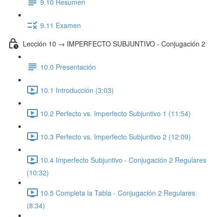
9.10 Resumen
9.11 Examen
Lección 10 → IMPERFECTO SUBJUNTIVO - Conjugación 2
10.0 Presentación
10.1 Introducción (3:03)
10.2 Perfecto vs. Imperfecto Subjuntivo 1 (11:54)
10.3 Perfecto vs. Imperfecto Subjuntivo 2 (12:09)
10.4 Imperfecto Subjuntivo - Conjugación 2 Regulares
(10:32)
10.5 Completa la Tabla - Conjugación 2 Regulares
(8:34)