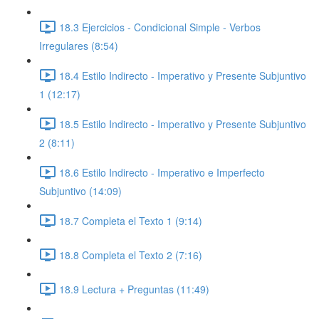
18.3 Ejercicios - Condicional Simple - Verbos
Irregulares (8:54)
18.4 Estilo Indirecto - Imperativo y Presente Subjuntivo
1 (12:17)
18.5 Estilo Indirecto - Imperativo y Presente Subjuntivo
2 (8:11)
18.6 Estilo Indirecto - Imperativo e Imperfecto
Subjuntivo (14:09)
18.7 Completa el Texto 1 (9:14)
18.8 Completa el Texto 2 (7:16)
18.9 Lectura + Preguntas (11:49)