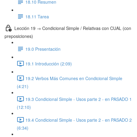
18.10 Resumen
18.11 Tarea
Lección 19 → Condicional Simple / Relativas con CUAL (con
preposiciones)
19.0 Presentación
19.1 Introducción (2:09)
19.2 Verbos Más Comunes en Condicional Simple
(4:21)
19.3 Condicional Simple - Usos parte 2 - en PASADO 1
(12:10)
19.4 Condicional Simple - Usos parte 2 - en PASADO 2
(6:34)