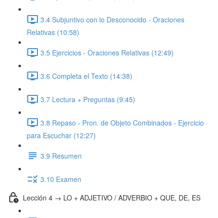
3.4 Subjuntivo con lo Desconocido - Oraciones
Relativas (10:58)
3.5 Ejercicios - Oraciones Relativas (12:49)
3.6 Completa el Texto (14:38)
3.7 Lectura + Preguntas (9:45)
3.8 Repaso - Pron. de Objeto Combinados - Ejercicio
para Escuchar (12:27)
3.9 Resumen
3.10 Examen
Lección 4 → LO + ADJETIVO / ADVERBIO + QUE, DE, ES