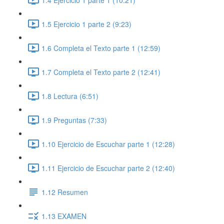
1.5 Ejercicio 1 parte 2 (9:23)
1.6 Completa el Texto parte 1 (12:59)
1.7 Completa el Texto parte 2 (12:41)
1.8 Lectura (6:51)
1.9 Preguntas (7:33)
1.10 Ejercicio de Escuchar parte 1 (12:28)
1.11 Ejercicio de Escuchar parte 2 (12:40)
1.12 Resumen
1.13 EXAMEN