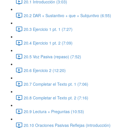
20.1 Introducción (3:03)
20.2 DAR + Sustantivo + que + Subjuntivo (6:55)
20.3 Ejercicio 1 pt. 1 (7:27)
20.4 Ejercicio 1 pt. 2 (7:09)
20.5 Voz Pasiva (repaso) (7:52)
20.6 Ejercicio 2 (12:20)
20.7 Completar el Texto pt. 1 (7:06)
20.8 Completar el Texto pt. 2 (7:16)
20.9 Lectura + Preguntas (10:53)
20.10 Oraciones Pasivas Reflejas (introducción)