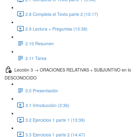
2.8 Completa el Texto parte 2 (10:17)
2.9 Lectura + Preguntas (13:38)
2.10 Resumen
2.11 Tarea
Lección 3 → ORACIONES RELATIVAS + SUBJUNTIVO en lo
DESCONOCIDO
3.0 Presentación
3.1 Introducción (3:36)
3.2 Ejercicios 1 parte 1 (13:38)
3.3 Ejercicios 1 parte 2 (14:47)