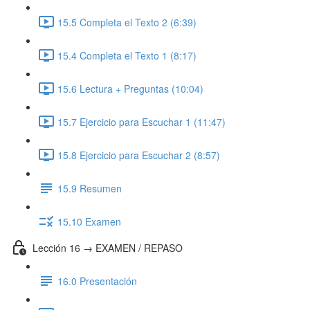
15.5 Completa el Texto 2 (6:39)
15.4 Completa el Texto 1 (8:17)
15.6 Lectura + Preguntas (10:04)
15.7 Ejercicio para Escuchar 1 (11:47)
15.8 Ejercicio para Escuchar 2 (8:57)
15.9 Resumen
15.10 Examen
Lección 16 → EXAMEN / REPASO
16.0 Presentación