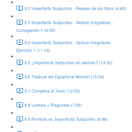
9.2 Imperfecto Subjuntivo - Repaso de los Usos (4:40)
9.3 Imperfecto Subjuntivo - Verbos Irregulares -
Conjugación 1 (4:50)
9.4 Imperfecto Subjuntivo - Verbos Irregulares -
Ejercicio 1 (11:16)
9.5 ¿Imperfecto Subjuntivo en alemán? (13:32)
9.6 Traduce del Español al Alemán (15:34)
9.7 Completa el Texto (12:53)
9.8 Lectura + Preguntas (7:26)
9.9 Perfecto vs. Imperfecto Subjuntivo (8:48)