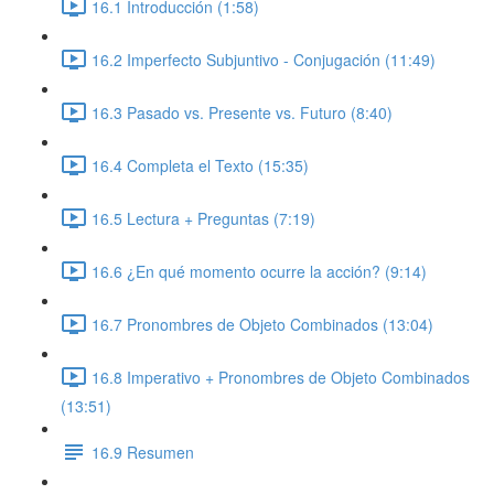
16.1 Introducción (1:58)
16.2 Imperfecto Subjuntivo - Conjugación (11:49)
16.3 Pasado vs. Presente vs. Futuro (8:40)
16.4 Completa el Texto (15:35)
16.5 Lectura + Preguntas (7:19)
16.6 ¿En qué momento ocurre la acción? (9:14)
16.7 Pronombres de Objeto Combinados (13:04)
16.8 Imperativo + Pronombres de Objeto Combinados
(13:51)
16.9 Resumen