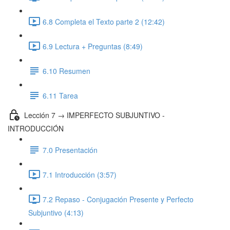
6.8 Completa el Texto parte 2 (12:42)
6.9 Lectura + Preguntas (8:49)
6.10 Resumen
6.11 Tarea
Lección 7 → IMPERFECTO SUBJUNTIVO -
INTRODUCCIÓN
7.0 Presentación
7.1 Introducción (3:57)
7.2 Repaso - Conjugación Presente y Perfecto
Subjuntivo (4:13)