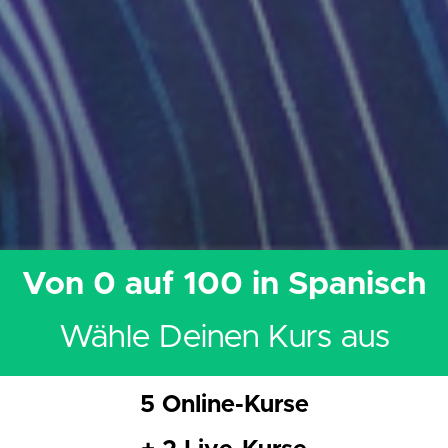
Von 0 auf 100 in Spanisch
Wähle Deinen
Kurs aus
5 Online-Kurse