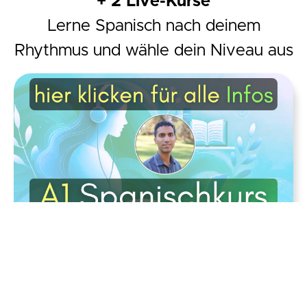
+ 2 Live-Kurse
Lerne Spanisch nach deinem
Rhythmus und wähle dein Niveau aus